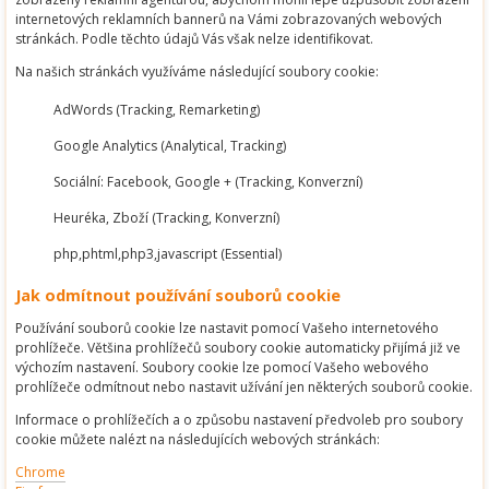
internetových reklamních bannerů na Vámi zobrazovaných webových
stránkách. Podle těchto údajů Vás však nelze identifikovat.
Na našich stránkách využíváme následující soubory cookie:
AdWords (Tracking, Remarketing)
Google Analytics (Analytical, Tracking)
Sociální: Facebook, Google + (Tracking, Konverzní)
Heuréka, Zboží (Tracking, Konverzní)
php,phtml,php3,javascript (Essential)
Jak odmítnout používání souborů cookie
Používání souborů cookie lze nastavit pomocí Vašeho internetového
prohlížeče. Většina prohlížečů soubory cookie automaticky přijímá již ve
výchozím nastavení. Soubory cookie lze pomocí Vašeho webového
prohlížeče odmítnout nebo nastavit užívání jen některých souborů cookie.
Informace o prohlížečích a o způsobu nastavení předvoleb pro soubory
cookie můžete nalézt na následujících webových stránkách:
Chrome